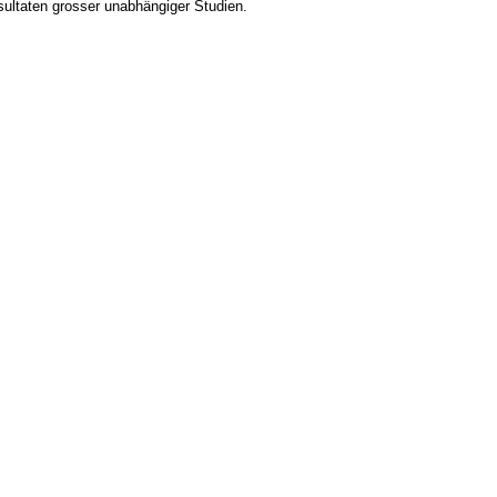
ultaten grosser unabhängiger Studien.